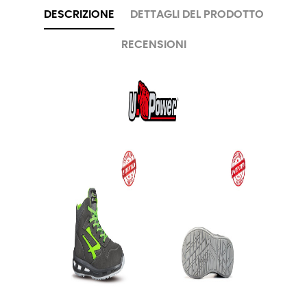
DESCRIZIONE
DETTAGLI DEL PRODOTTO
RECENSIONI