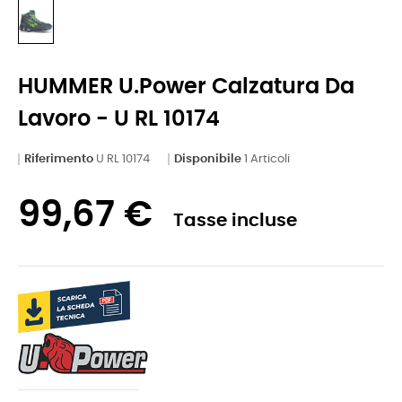
HUMMER U.Power Calzatura Da
Lavoro - U RL 10174
Riferimento
U RL 10174
Disponibile
1 Articoli
99,67 €
Tasse incluse