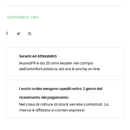
DISPONIBILE ORA
Serietà ed Affidabilità
NuovaPR è da 20 anni leader nel campo
dell'antinfortunistica, ed ora è anche on line.
I vostri ordini vengono spediti entro 2 giorni dal
ricevimento del pagamento.
Nel caso di rotture di stock verrete contattati. La
merce è affidata a corrieri espressi.