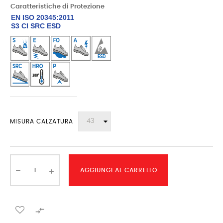
Caratteristiche di Protezione
EN ISO 20345:2011
S3 CI SRC ESD
MISURA CALZATURA
AGGIUNGI AL CARRELLO
