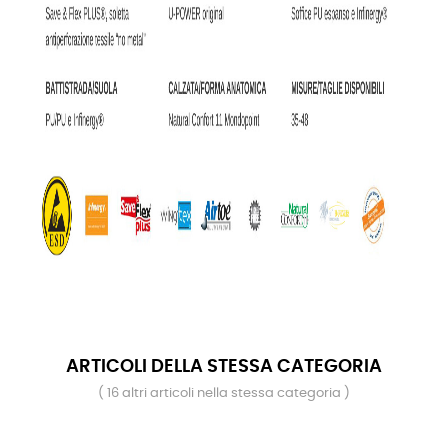
ARTICOLI DELLA STESSA CATEGORIA
( 16 altri articoli nella stessa categoria )