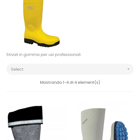
Stivali in gomma per usi professionali

Select
Mostrando 1-4 di 4 element(s)